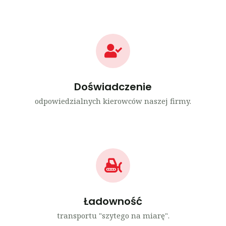
Doświadczenie
odpowiedzialnych kierowców naszej firmy.
Ładowność
transportu "szytego na miarę".