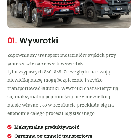
01.
Wywrotki
Zapewniamy transport materiałów sypkich przy
pomocy czteroosiowych wywrotek
tylnozsypowych 8×6, 8×8. Ze względu na swoją
niewielką masę mogą bezpiecznie i szybko
transportować ładunki. Wywrotki charakteryzują
się maksymalną pojemnością przy niewielkiej
masie własnej, co w rezultacie przekłada się na
ekonomię całego procesu logistycznego.
Maksymalna produktywność
Ogromna pojemność transportowa