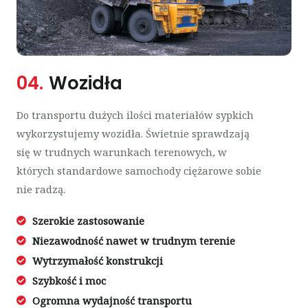
04.
Wozidła
Do transportu dużych ilości materiałów sypkich
wykorzystujemy wozidła. Świetnie sprawdzają
się w trudnych warunkach terenowych, w
których standardowe samochody ciężarowe sobie
nie radzą.
Szerokie zastosowanie
Niezawodność nawet w trudnym terenie
Wytrzymałość konstrukcji
Szybkość i moc
Ogromna wydajność transportu