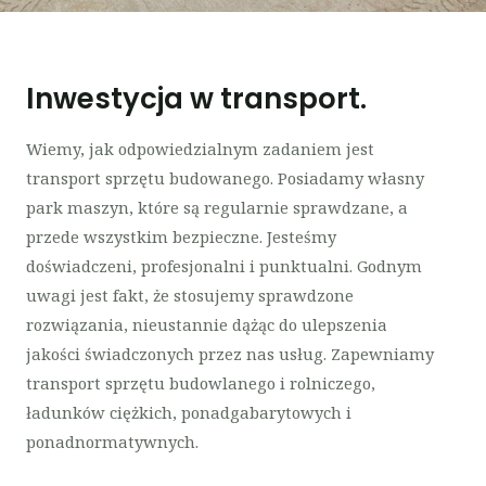
Inwestycja w transport.
Wiemy, jak odpowiedzialnym zadaniem jest
transport sprzętu budowanego. Posiadamy własny
park maszyn, które są regularnie sprawdzane, a
przede wszystkim bezpieczne. Jesteśmy
doświadczeni, profesjonalni i punktualni. Godnym
uwagi jest fakt, że stosujemy sprawdzone
rozwiązania, nieustannie dążąc do ulepszenia
jakości świadczonych przez nas usług. Zapewniamy
transport sprzętu budowlanego i rolniczego,
ładunków ciężkich, ponadgabarytowych i
ponadnormatywnych.