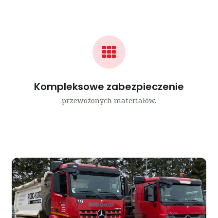
Kompleksowe zabezpieczenie
przewożonych materiałów.