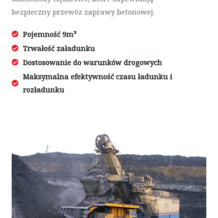
bezpieczny przewóz zaprawy betonowej.
Pojemność 9m³
Trwałość załadunku
Dostosowanie do warunków drogowych
Maksymalna efektywność czasu ładunku i
rozładunku