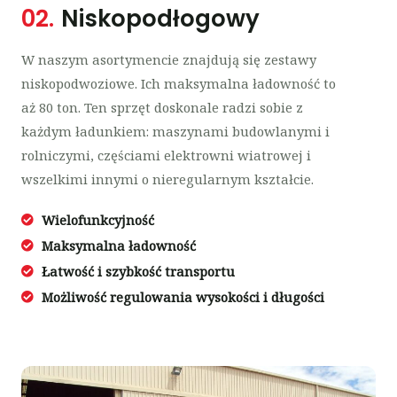
02.
Niskopodłogowy
W naszym asortymencie znajdują się zestawy
niskopodwoziowe. Ich maksymalna ładowność to
aż 80 ton. Ten sprzęt doskonale radzi sobie z
każdym ładunkiem: maszynami budowlanymi i
rolniczymi, częściami elektrowni wiatrowej i
wszelkimi innymi o nieregularnym kształcie.
Wielofunkcyjność
Maksymalna ładowność
Łatwość i szybkość transportu
Możliwość regulowania wysokości i długości