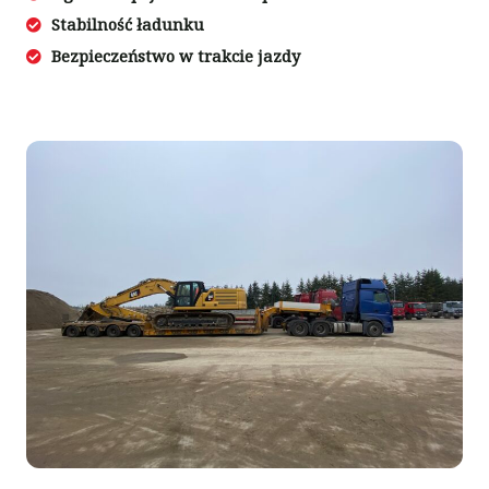
Stabilność ładunku
Bezpieczeństwo w trakcie jazdy